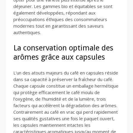
déjeuner. Les gammes bio et équitables se sont
également développées, répondant aux
préoccupations éthiques des consommateurs
modernes tout en garantissant des saveurs
authentiques.
La conservation optimale des
arômes grâce aux capsules
L’un des atouts majeurs du café en capsules réside
dans sa capacité à préserver la fraîcheur du café.
Chaque capsule constitue un emballage hermétique
qui protège efficacement le café moulu de
l’oxygène, de l’humidité et de la lumière, trois
facteurs qui accélèrent la dégradation des arômes.
Contrairement au café en vrac qui perd rapidement
ses qualités gustatives une fois le paquet ouvert,
les capsules maintiennent intactes les
caractéristiques aromatiques jusqu’au moment de