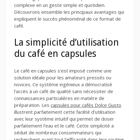
complexe en un geste simple et quotidien.
Découvrons ensemble les principaux avantages qui
expliquent le succès phénoménal de ce format de
café.
La simplicité d’utilisation
du café en capsules
Le café en capsules s’est imposé comme une
solution idéale pour les amateurs pressés ou
novices. Ce système ingénieux a démocratisé
l’accès à un café de qualité sans nécessiter de
connaissances particulières en matière de
préparation. Les
capsules pour cafés Dolce Gusto
illustrent parfaitement cette facilité d’utilisation
avec leur système intuitif qui permet de doser
parfaitement l’eau et le café. Cette simplicité a
séduit de nombreux consommateurs qui
recherchent avant tout l’efficacité dans leur routine