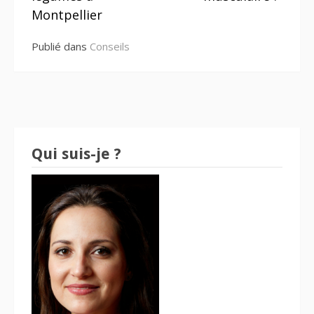
Montpellier
Publié dans
Conseils
Qui suis-je ?