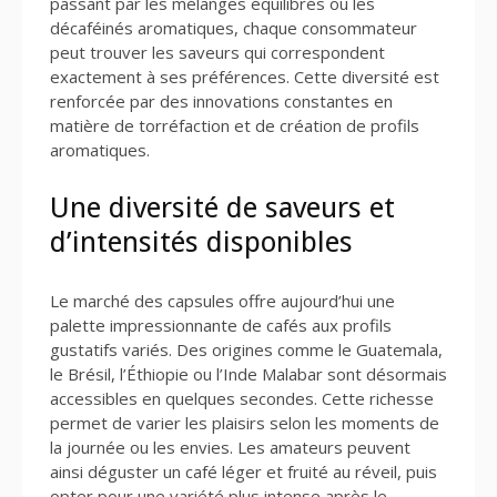
passant par les mélanges équilibrés ou les
décaféinés aromatiques, chaque consommateur
peut trouver les saveurs qui correspondent
exactement à ses préférences. Cette diversité est
renforcée par des innovations constantes en
matière de torréfaction et de création de profils
aromatiques.
Une diversité de saveurs et
d’intensités disponibles
Le marché des capsules offre aujourd’hui une
palette impressionnante de cafés aux profils
gustatifs variés. Des origines comme le Guatemala,
le Brésil, l’Éthiopie ou l’Inde Malabar sont désormais
accessibles en quelques secondes. Cette richesse
permet de varier les plaisirs selon les moments de
la journée ou les envies. Les amateurs peuvent
ainsi déguster un café léger et fruité au réveil, puis
opter pour une variété plus intense après le