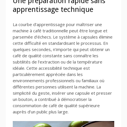
Une préparation rapide sans
apprentissage technique
La courbe d’apprentissage pour maîtriser une
machine à café traditionnelle peut être longue et
parsemée d’échecs. Le système à capsules élimine
cette difficulté en standardisant le processus. En
quelques secondes, n’importe qui peut obtenir un
café de qualité constante sans connaître les
subtilités de l’extraction ou de la température
idéale. Cette accessibilité technique est
particulièrement appréciée dans les
environnements professionnels ou familiaux où
différentes personnes utilisent la machine. La
simplicité du geste, insérer une capsule et presser
un bouton, a contribué à démocratiser la
consommation de café de qualité supérieure
auprès d’un public plus large.