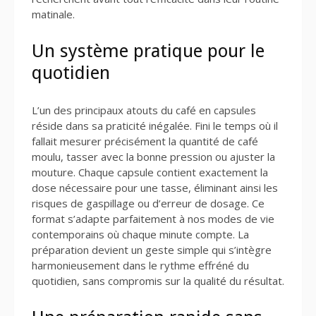
matinale.
Un système pratique pour le
quotidien
L’un des principaux atouts du café en capsules
réside dans sa praticité inégalée. Fini le temps où il
fallait mesurer précisément la quantité de café
moulu, tasser avec la bonne pression ou ajuster la
mouture. Chaque capsule contient exactement la
dose nécessaire pour une tasse, éliminant ainsi les
risques de gaspillage ou d’erreur de dosage. Ce
format s’adapte parfaitement à nos modes de vie
contemporains où chaque minute compte. La
préparation devient un geste simple qui s’intègre
harmonieusement dans le rythme effréné du
quotidien, sans compromis sur la qualité du résultat.