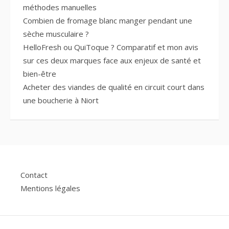
méthodes manuelles
Combien de fromage blanc manger pendant une
sèche musculaire ?
HelloFresh ou QuiToque ? Comparatif et mon avis
sur ces deux marques face aux enjeux de santé et
bien-être
Acheter des viandes de qualité en circuit court dans
une boucherie à Niort
Contact
Mentions légales