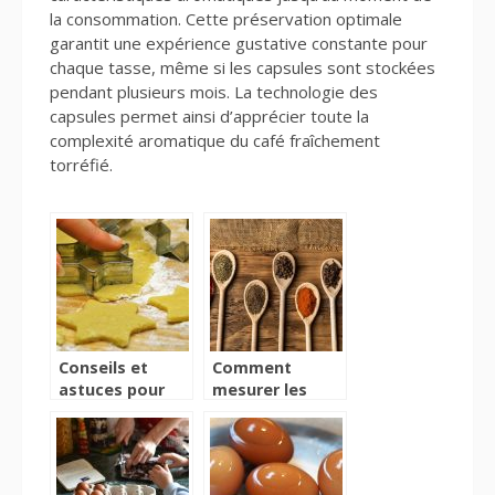
la consommation. Cette préservation optimale
garantit une expérience gustative constante pour
chaque tasse, même si les capsules sont stockées
pendant plusieurs mois. La technologie des
capsules permet ainsi d’apprécier toute la
complexité aromatique du café fraîchement
torréfié.
Conseils et
Comment
astuces pour
mesurer les
pâtisser
ingrédients en
pâtisserie?