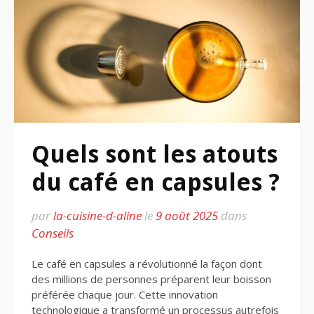
Quels sont les atouts
du café en capsules ?
par
la-cuisine-d-aline
le
9 août 2025
dans
Conseils
Le café en capsules a révolutionné la façon dont
des millions de personnes préparent leur boisson
préférée chaque jour. Cette innovation
technologique a transformé un processus autrefois