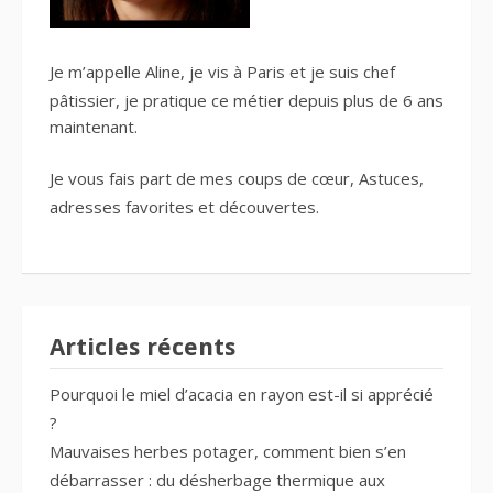
Je m’appelle Aline, je vis à Paris et je suis
chef
pâtissier
, je pratique ce métier depuis plus de 6 ans
maintenant.
Je vous fais part de mes
coups de cœur
, Astuces,
adresses favorites
et découvertes.
Articles récents
Pourquoi le miel d’acacia en rayon est-il si apprécié
?
Mauvaises herbes potager, comment bien s’en
débarrasser : du désherbage thermique aux