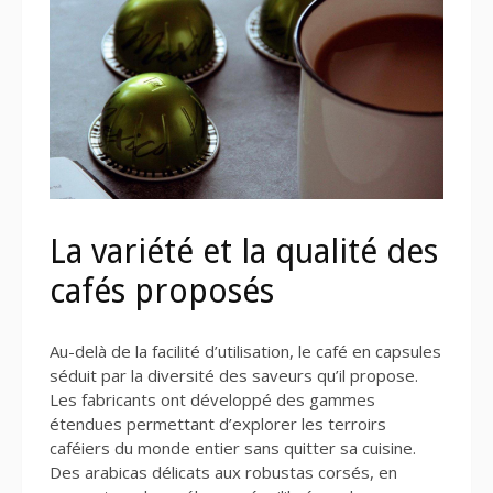
La variété et la qualité des
cafés proposés
Au-delà de la facilité d’utilisation, le café en capsules
séduit par la diversité des saveurs qu’il propose.
Les fabricants ont développé des gammes
étendues permettant d’explorer les terroirs
caféiers du monde entier sans quitter sa cuisine.
Des arabicas délicats aux robustas corsés, en