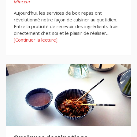
Minceur
Aujourd'hui, les services de box repas ont
révolutionné notre façon de cuisiner au quotidien.
Entre la praticité de recevoir des ingrédients frais
directement chez soi et le plaisir de réaliser…
[Continuer la lecture]