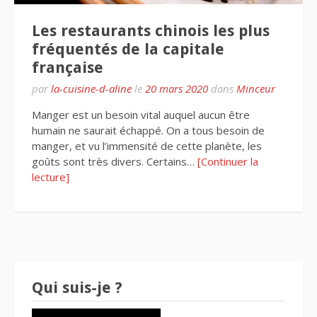
Les restaurants chinois les plus
fréquentés de la capitale
française
par
la-cuisine-d-aline
le
20 mars 2020
dans
Minceur
Manger est un besoin vital auquel aucun être
humain ne saurait échappé. On a tous besoin de
manger, et vu l’immensité de cette planète, les
goûts sont très divers. Certains…
[Continuer la
lecture]
Qui suis-je ?