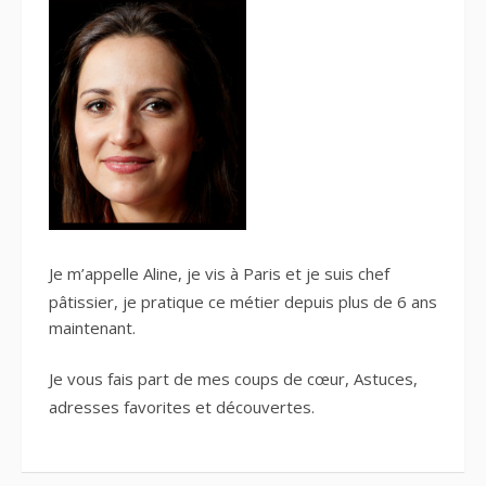
Je m’appelle Aline, je vis à Paris et je suis
chef
pâtissier
, je pratique ce métier depuis plus de 6 ans
maintenant.
Je vous fais part de mes
coups de cœur
, Astuces,
adresses favorites
et découvertes.