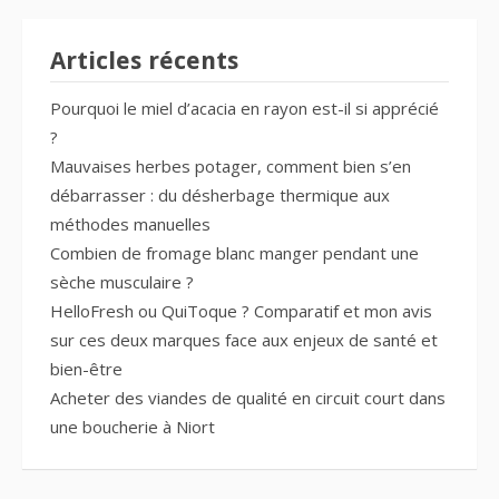
Articles récents
Pourquoi le miel d’acacia en rayon est-il si apprécié
?
Mauvaises herbes potager, comment bien s’en
débarrasser : du désherbage thermique aux
méthodes manuelles
Combien de fromage blanc manger pendant une
sèche musculaire ?
HelloFresh ou QuiToque ? Comparatif et mon avis
sur ces deux marques face aux enjeux de santé et
bien-être
Acheter des viandes de qualité en circuit court dans
une boucherie à Niort