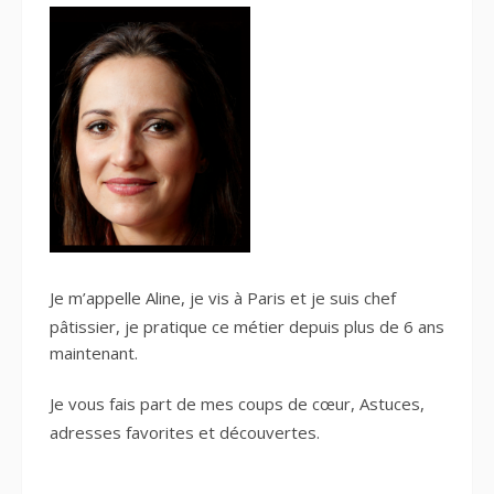
Je m’appelle Aline, je vis à Paris et je suis
chef
pâtissier
, je pratique ce métier depuis plus de 6 ans
maintenant.
Je vous fais part de mes
coups de cœur
, Astuces,
adresses favorites
et découvertes.