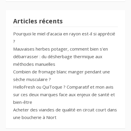
Articles récents
Pourquoi le miel d’acacia en rayon est-il si apprécié
?
Mauvaises herbes potager, comment bien s’en
débarrasser : du désherbage thermique aux
méthodes manuelles
Combien de fromage blanc manger pendant une
sèche musculaire ?
HelloFresh ou QuiToque ? Comparatif et mon avis
sur ces deux marques face aux enjeux de santé et
bien-être
Acheter des viandes de qualité en circuit court dans
une boucherie à Niort