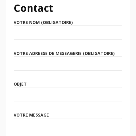
Contact
VOTRE NOM (OBLIGATOIRE)
VOTRE ADRESSE DE MESSAGERIE (OBLIGATOIRE)
OBJET
VOTRE MESSAGE