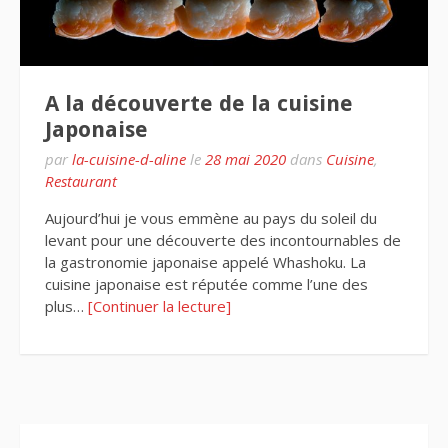
A la découverte de la cuisine
Japonaise
par
la-cuisine-d-aline
le
28 mai 2020
dans
Cuisine
,
Restaurant
Aujourd’hui je vous emmène au pays du soleil du
levant pour une découverte des incontournables de
la gastronomie japonaise appelé Whashoku. La
cuisine japonaise est réputée comme l’une des
plus…
[Continuer la lecture]