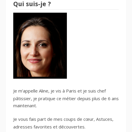
Qui suis-je ?
Je m’appelle Aline, je vis à Paris et je suis
chef
pâtissier
, je pratique ce métier depuis plus de 6 ans
maintenant.
Je vous fais part de mes
coups de cœur
, Astuces,
adresses favorites
et découvertes.