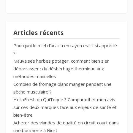
Articles récents
Pourquoi le miel d’acacia en rayon est-il si apprécié
?
Mauvaises herbes potager, comment bien s’en
débarrasser : du désherbage thermique aux
méthodes manuelles
Combien de fromage blanc manger pendant une
sèche musculaire ?
HelloFresh ou QuiToque ? Comparatif et mon avis
sur ces deux marques face aux enjeux de santé et
bien-être
Acheter des viandes de qualité en circuit court dans
une boucherie à Niort