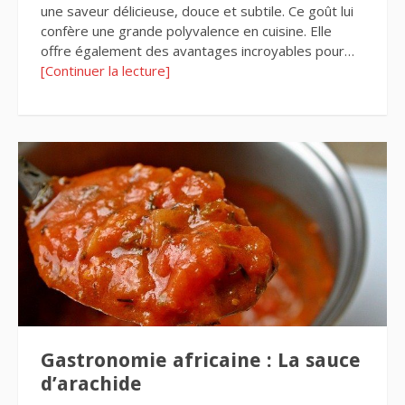
une saveur délicieuse, douce et subtile. Ce goût lui
confère une grande polyvalence en cuisine. Elle
offre également des avantages incroyables pour…
[Continuer la lecture]
Gastronomie africaine : La sauce
d’arachide