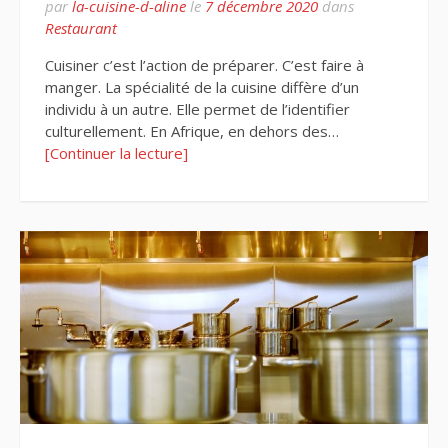
par
la-cuisine-d-aline
le
7 décembre 2020
dans
Restaurant
Cuisiner c’est l’action de préparer. C’est faire à
manger. La spécialité de la cuisine diffère d’un
individu à un autre. Elle permet de l’identifier
culturellement. En Afrique, en dehors des…
[Continuer la lecture]