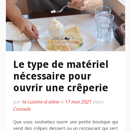
Le type de matériel
nécessaire pour
ouvrir une crêperie
par
la-cuisine-d-aline
le
17 mai 2021
dans
Conseils
Que vous souhaitiez ouvrir une petite boutique qui
vend des crêpes dessert ou un restaurant qui sert