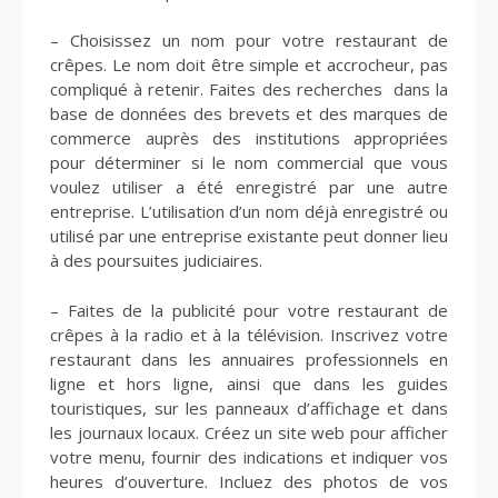
– Choisissez un nom pour votre restaurant de
crêpes. Le nom doit être simple et accrocheur, pas
compliqué à retenir. Faites des recherches dans la
base de données des brevets et des marques de
commerce auprès des institutions appropriées
pour déterminer si le nom commercial que vous
voulez utiliser a été enregistré par une autre
entreprise. L’utilisation d’un nom déjà enregistré ou
utilisé par une entreprise existante peut donner lieu
à des poursuites judiciaires.
– Faites de la publicité pour votre restaurant de
crêpes à la radio et à la télévision. Inscrivez votre
restaurant dans les annuaires professionnels en
ligne et hors ligne, ainsi que dans les guides
touristiques, sur les panneaux d’affichage et dans
les journaux locaux. Créez un site web pour afficher
votre menu, fournir des indications et indiquer vos
heures d’ouverture. Incluez des photos de vos