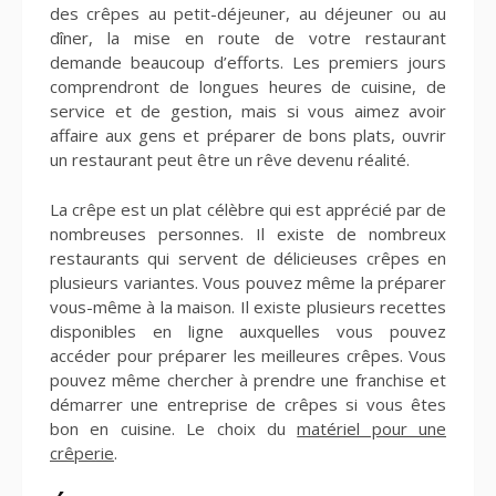
des crêpes au petit-déjeuner, au déjeuner ou au
dîner, la mise en route de votre restaurant
demande beaucoup d’efforts. Les premiers jours
comprendront de longues heures de cuisine, de
service et de gestion, mais si vous aimez avoir
affaire aux gens et préparer de bons plats, ouvrir
un restaurant peut être un rêve devenu réalité.
La crêpe est un plat célèbre qui est apprécié par de
nombreuses personnes. Il existe de nombreux
restaurants qui servent de délicieuses crêpes en
plusieurs variantes. Vous pouvez même la préparer
vous-même à la maison. Il existe plusieurs recettes
disponibles en ligne auxquelles vous pouvez
accéder pour préparer les meilleures crêpes. Vous
pouvez même chercher à prendre une franchise et
démarrer une entreprise de crêpes si vous êtes
bon en cuisine. Le choix du
matériel pour une
crêperie
.