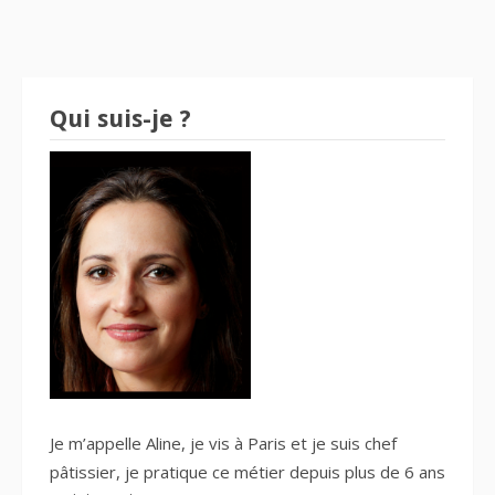
Qui suis-je ?
Je m’appelle Aline, je vis à Paris et je suis
chef
pâtissier
, je pratique ce métier depuis plus de 6 ans