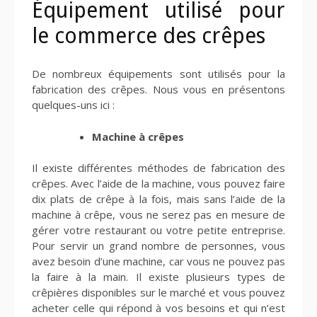
Équipement utilisé pour
le commerce des crêpes
De nombreux équipements sont utilisés pour la
fabrication des crêpes. Nous vous en présentons
quelques-uns ici :
Machine à crêpes
Il existe différentes méthodes de fabrication des
crêpes. Avec l’aide de la machine, vous pouvez faire
dix plats de crêpe à la fois, mais sans l’aide de la
machine à crêpe, vous ne serez pas en mesure de
gérer votre restaurant ou votre petite entreprise.
Pour servir un grand nombre de personnes, vous
avez besoin d’une machine, car vous ne pouvez pas
la faire à la main. Il existe plusieurs types de
crêpières disponibles sur le marché et vous pouvez
acheter celle qui répond à vos besoins et qui n’est