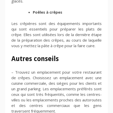
glacés.
Poêles à crêpes
Les crêpières sont des équipements importants
qui sont essentiels pour préparer les plats de
crêpe. Elles sont utilisées lors de la dernière étape
de la préparation des crêpes, au cours de laquelle
vous y mettez la pâte à crêpe pour la faire cuire.
Autres conseils
– Trouvez un emplacement pour votre restaurant
de crêpes. Choisissez un emplacement avec une
cuisine commerciale, des sièges pour les clients et
un grand parking. Les emplacements préférés sont
ceux qui sont très fréquentés, comme les centres-
villes ou les emplacements proches des autoroutes
et des centres commerciaux que les gens
traversent fréquemment.