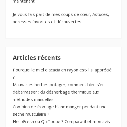
maintenant.
Je vous fais part de mes
coups de cœur
, Astuces,
adresses favorites
et découvertes.
Articles récents
Pourquoi le miel d’acacia en rayon est-il si apprécié
?
Mauvaises herbes potager, comment bien s’en
débarrasser : du désherbage thermique aux
méthodes manuelles
Combien de fromage blanc manger pendant une
sèche musculaire ?
HelloFresh ou QuiToque ? Comparatif et mon avis