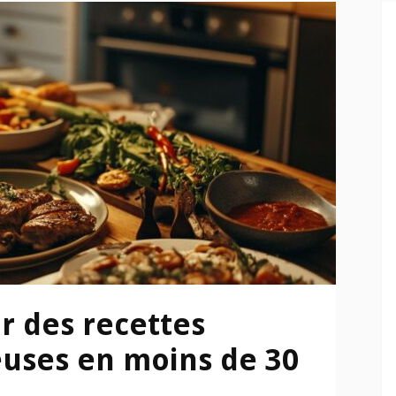
 des recettes
uses en moins de 30