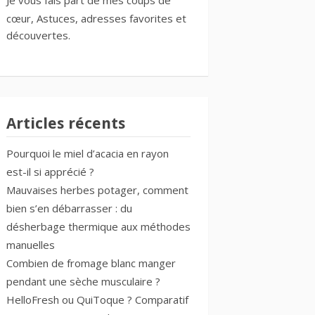
cœur
, Astuces,
adresses favorites
et
découvertes.
Articles récents
Pourquoi le miel d’acacia en rayon
est-il si apprécié ?
Mauvaises herbes potager, comment
bien s’en débarrasser : du
désherbage thermique aux méthodes
manuelles
Combien de fromage blanc manger
pendant une sèche musculaire ?
HelloFresh ou QuiToque ? Comparatif