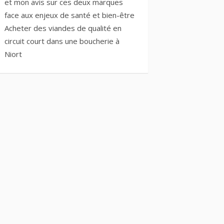
et mon avis sur ces deux marques
face aux enjeux de santé et bien-être
Acheter des viandes de qualité en
circuit court dans une boucherie à
Niort